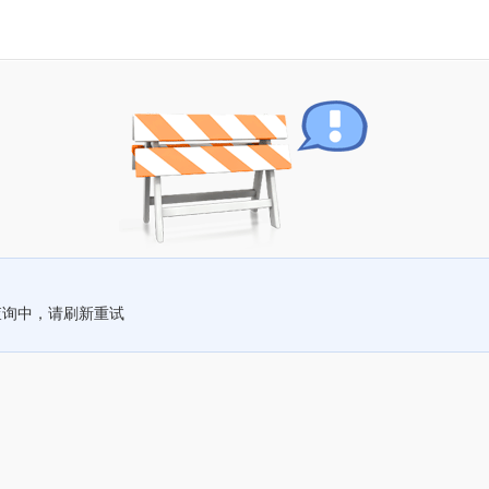
查询中，请刷新重试