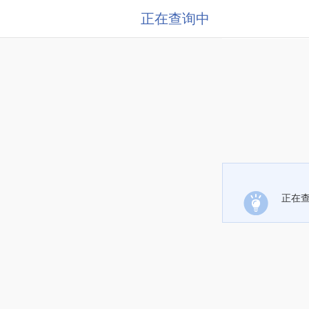
正在查询中
正在