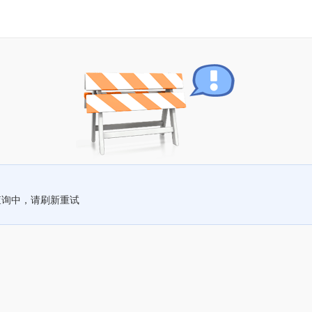
查询中，请刷新重试