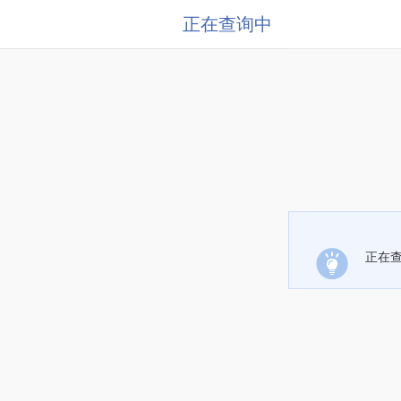
正在查询中
正在