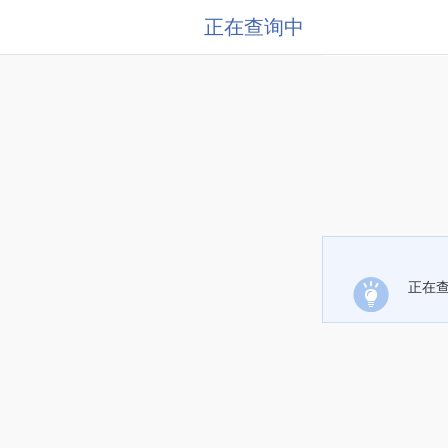
正在查询中
正在