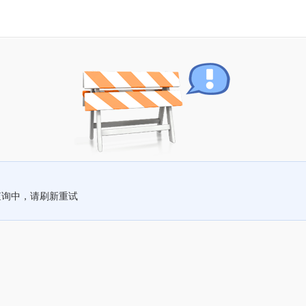
查询中，请刷新重试