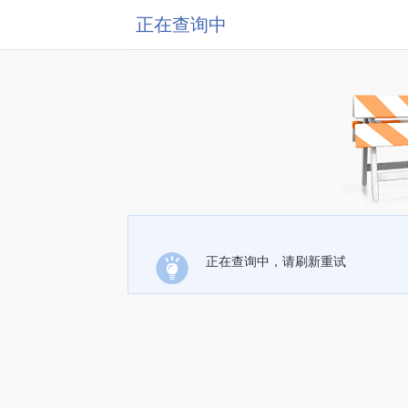
正在查询中
正在查询中，请刷新重试